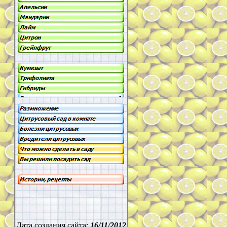
Дата создания сайта:
16/11/2012