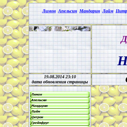
Лимон
Апельсин
Мандарин
Лайм
Цитр
Д
Н
19.08.2014 23:10
дата обновления страницы